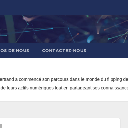
POS DE NOUS
CONTACTEZ-NOUS
Bertrand a commencé son parcours dans le monde du flipping de 
r de leurs actifs numériques tout en partageant ses connaissance