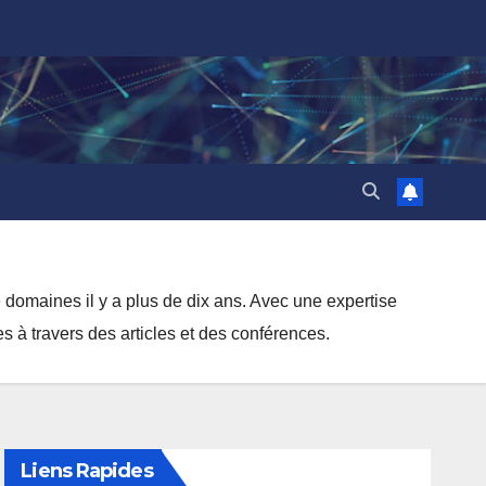
domaines il y a plus de dix ans. Avec une expertise
s à travers des articles et des conférences.
Liens Rapides