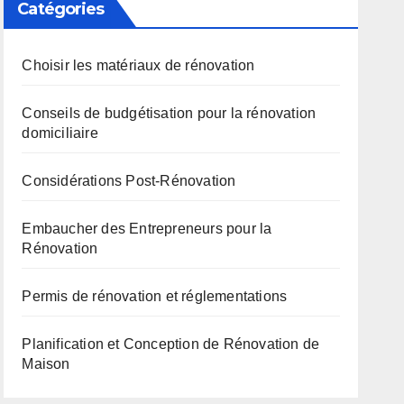
Catégories
Choisir les matériaux de rénovation
Conseils de budgétisation pour la rénovation
domiciliaire
Considérations Post-Rénovation
Embaucher des Entrepreneurs pour la
Rénovation
Permis de rénovation et réglementations
Planification et Conception de Rénovation de
Maison