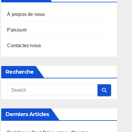
À propos de nous
Parcourir
Contactez-nous
Recherche
Derniers Articles