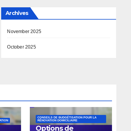
Archives
November 2025
October 2025
CONSEILS DE BUDGÉTISATION POUR LA
ATION
RÉNOVATION DOMICILIAIRE
Options de