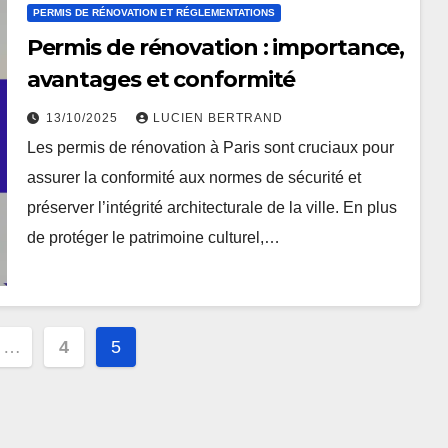
PERMIS DE RÉNOVATION ET RÉGLEMENTATIONS
Permis de rénovation : importance,
avantages et conformité
13/10/2025
LUCIEN BERTRAND
Les permis de rénovation à Paris sont cruciaux pour
assurer la conformité aux normes de sécurité et
préserver l’intégrité architecturale de la ville. En plus
de protéger le patrimoine culturel,…
…
4
5
ion