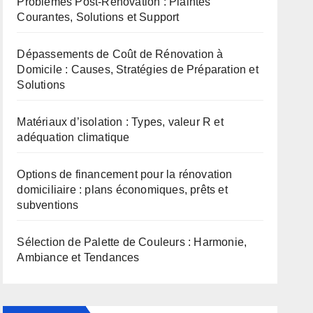
Problèmes Post-Rénovation : Plaintes
Courantes, Solutions et Support
Dépassements de Coût de Rénovation à
Domicile : Causes, Stratégies de Préparation et
Solutions
Matériaux d’isolation : Types, valeur R et
adéquation climatique
Options de financement pour la rénovation
domiciliaire : plans économiques, prêts et
subventions
Sélection de Palette de Couleurs : Harmonie,
Ambiance et Tendances