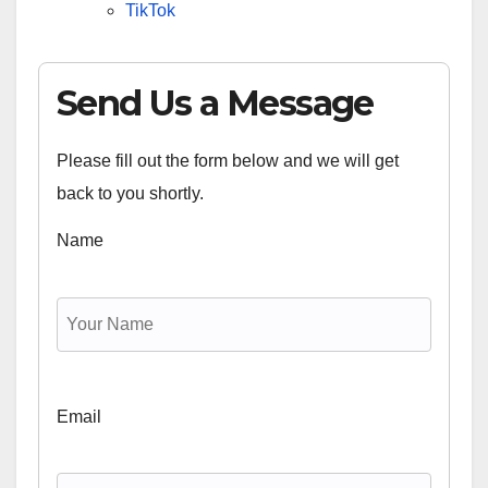
TikTok
Send Us a Message
Please fill out the form below and we will get
back to you shortly.
Name
Email