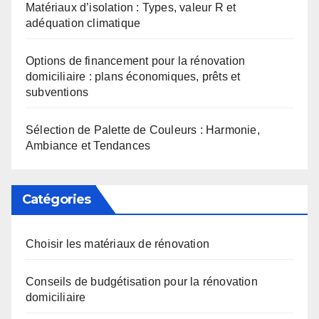
Matériaux d’isolation : Types, valeur R et
adéquation climatique
Options de financement pour la rénovation
domiciliaire : plans économiques, prêts et
subventions
Sélection de Palette de Couleurs : Harmonie,
Ambiance et Tendances
Catégories
Choisir les matériaux de rénovation
Conseils de budgétisation pour la rénovation
domiciliaire