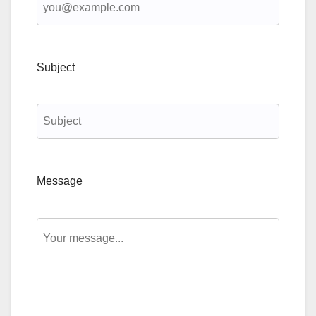
Subject
Message