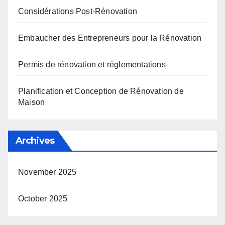
Considérations Post-Rénovation
Embaucher des Entrepreneurs pour la Rénovation
Permis de rénovation et réglementations
Planification et Conception de Rénovation de
Maison
Archives
November 2025
October 2025