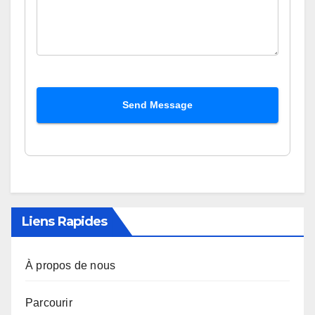
Send Message
Liens Rapides
À propos de nous
Parcourir