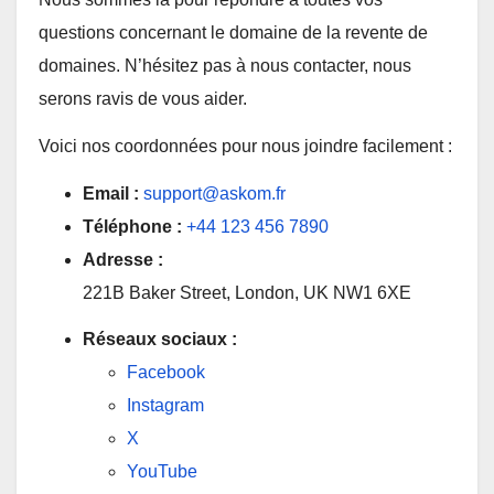
questions concernant le domaine de la revente de
domaines. N’hésitez pas à nous contacter, nous
serons ravis de vous aider.
Voici nos coordonnées pour nous joindre facilement :
Email :
support@askom.fr
Téléphone :
+44 123 456 7890
Adresse :
221B Baker Street, London, UK NW1 6XE
Réseaux sociaux :
Facebook
Instagram
X
YouTube