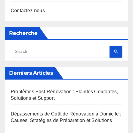
Contactez-nous
Recherche
Derniers Articles
Problèmes Post-Rénovation : Plaintes Courantes,
Solutions et Support
Dépassements de Coût de Rénovation à Domicile :
Causes, Stratégies de Préparation et Solutions