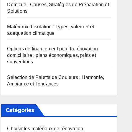
Domicile : Causes, Stratégies de Préparation et
Solutions
Matériaux d’isolation : Types, valeur R et
adéquation climatique
Options de financement pour la rénovation
domiciliaire : plans économiques, prêts et
subventions
Sélection de Palette de Couleurs : Harmonie,
Ambiance et Tendances
Catégories
Choisir les matériaux de rénovation