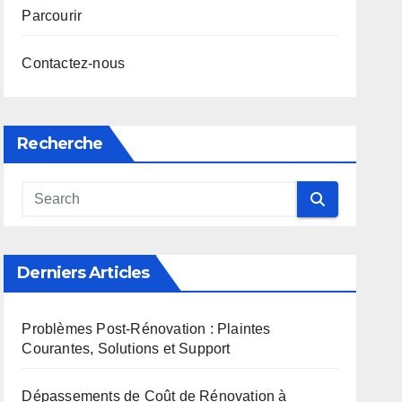
Parcourir
Contactez-nous
Recherche
Derniers Articles
Problèmes Post-Rénovation : Plaintes
Courantes, Solutions et Support
Dépassements de Coût de Rénovation à