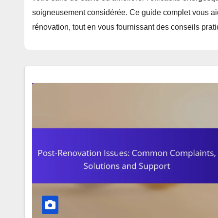
soigneusement considérée. Ce guide complet vous aider
rénovation, tout en vous fournissant des conseils prati