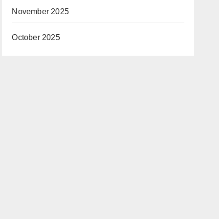
November 2025
October 2025