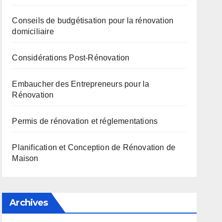
Conseils de budgétisation pour la rénovation
domiciliaire
Considérations Post-Rénovation
Embaucher des Entrepreneurs pour la
Rénovation
Permis de rénovation et réglementations
Planification et Conception de Rénovation de
Maison
Archives