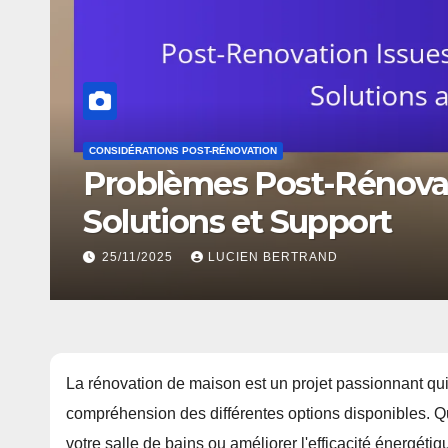
CONSIDÉRATIONS POST-RÉNOVATION
Problèmes Post-Rénovat
Solutions et Support
25/11/2025
LUCIEN BERTRAND
La rénovation de maison est un projet passionnant qui
compréhension des différentes options disponibles. Q
votre salle de bains ou améliorer l'efficacité énergéti