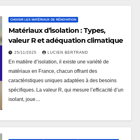
CHOISIR LES MATÉRIAUX DE RÉNOVATION
Matériaux d’isolation : Types,
valeur R et adéquation climatique
25/11/2025
LUCIEN BERTRAND
En matière d’isolation, il existe une variété de
matériaux en France, chacun offrant des
caractéristiques uniques adaptées à des besoins
spécifiques. La valeur R, qui mesure l’efficacité d’un
isolant, joue…