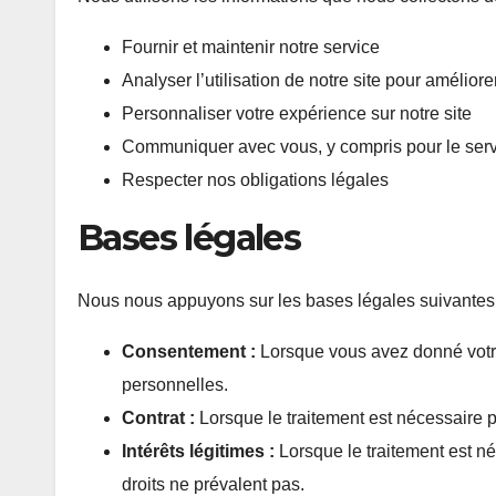
Fournir et maintenir notre service
Analyser l’utilisation de notre site pour amélior
Personnaliser votre expérience sur notre site
Communiquer avec vous, y compris pour le servic
Respecter nos obligations légales
Bases légales
Nous nous appuyons sur les bases légales suivantes p
Consentement :
Lorsque vous avez donné votr
personnelles.
Contrat :
Lorsque le traitement est nécessaire p
Intérêts légitimes :
Lorsque le traitement est né
droits ne prévalent pas.