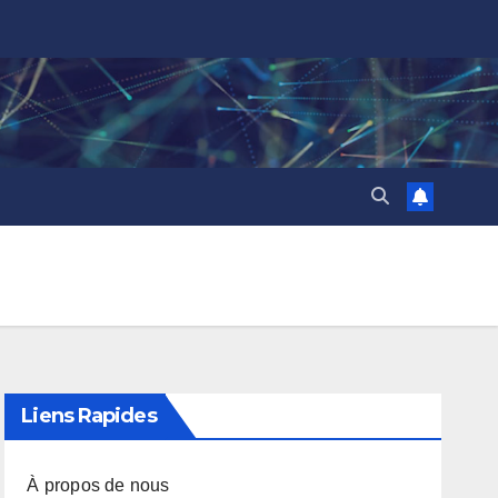
Liens Rapides
À propos de nous