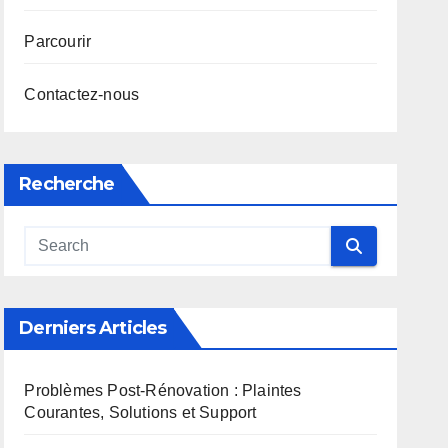
Parcourir
Contactez-nous
Recherche
Derniers Articles
Problèmes Post-Rénovation : Plaintes
Courantes, Solutions et Support