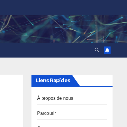
Liens Rapides
À propos de nous
Parcourir