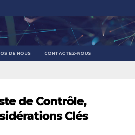
POS DE NOUS
CONTACTEZ-NOUS
ste de Contrôle,
sidérations Clés