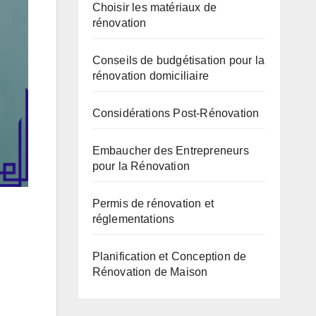
Choisir les matériaux de
rénovation
Conseils de budgétisation pour la
rénovation domiciliaire
Considérations Post-Rénovation
Embaucher des Entrepreneurs
pour la Rénovation
Permis de rénovation et
réglementations
Planification et Conception de
Rénovation de Maison