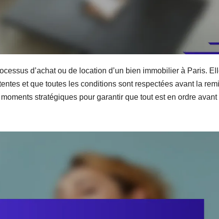
processus d’achat ou de location d’un bien immobilier à Paris. El
tentes et que toutes les conditions sont respectées avant la rem
des moments stratégiques pour garantir que tout est en ordre avant 