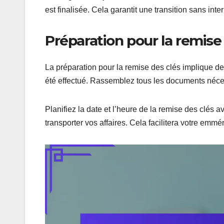
est finalisée. Cela garantit une transition sans inte
Préparation pour la remise
La préparation pour la remise des clés implique de
été effectué. Rassemblez tous les documents néces
Planifiez la date et l’heure de la remise des clés 
transporter vos affaires. Cela facilitera votre emmé