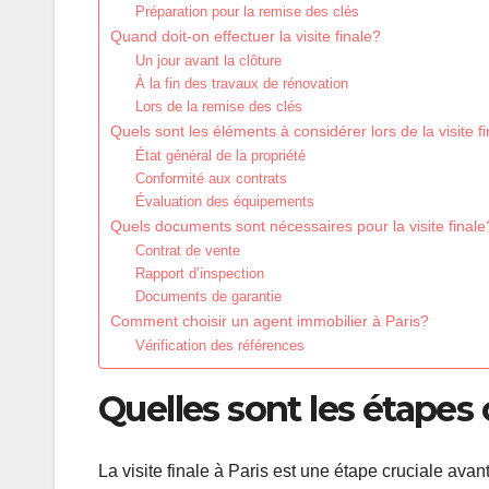
Préparation pour la remise des clés
Quand doit-on effectuer la visite finale?
Un jour avant la clôture
À la fin des travaux de rénovation
Lors de la remise des clés
Quels sont les éléments à considérer lors de la visite f
État général de la propriété
Conformité aux contrats
Évaluation des équipements
Quels documents sont nécessaires pour la visite finale
Contrat de vente
Rapport d’inspection
Documents de garantie
Comment choisir un agent immobilier à Paris?
Vérification des références
Quelles sont les étapes c
La visite finale à Paris est une étape cruciale avan