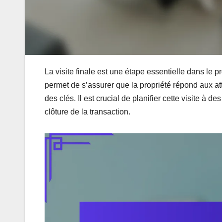
La visite finale est une étape essentielle dans le 
permet de s’assurer que la propriété répond aux at
des clés. Il est crucial de planifier cette visite à 
clôture de la transaction.