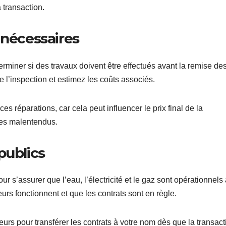
a transaction.
 nécessaires
rminer si des travaux doivent être effectués avant la remise des
e l’inspection et estimez les coûts associés.
s réparations, car cela peut influencer le prix final de la
 des malentendus.
publics
ur s’assurer que l’eau, l’électricité et le gaz sont opérationnels
s fonctionnent et que les contrats sont en règle.
eurs pour transférer les contrats à votre nom dès que la transact