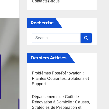
Contactez-nous
Recherche
Derniers Articles
Problèmes Post-Rénovation :
Plaintes Courantes, Solutions et
Support
Dépassements de Coût de
Rénovation à Domicile : Causes,
Stratégies de Préparation et