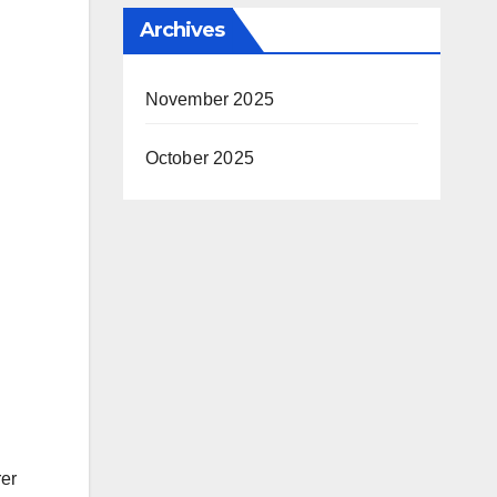
Archives
November 2025
October 2025
rer