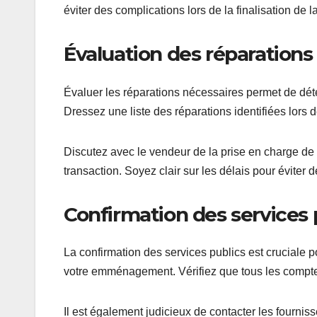
éviter des complications lors de la finalisation de l
Évaluation des réparations
Évaluer les réparations nécessaires permet de déte
Dressez une liste des réparations identifiées lors d
Discutez avec le vendeur de la prise en charge de ce
transaction. Soyez clair sur les délais pour éviter
Confirmation des services 
La confirmation des services publics est cruciale po
votre emménagement. Vérifiez que tous les compteur
Il est également judicieux de contacter les fourniss