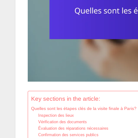
Key sections in the article:
Quelles sont les étapes clés de la visite finale à Paris?
Inspection des lieux
Vérification des documents
Évaluation des réparations nécessaires
Confirmation des services publics