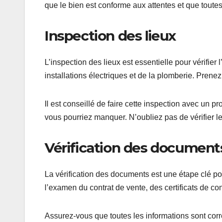
que le bien est conforme aux attentes et que toutes
Inspection des lieux
L’inspection des lieux est essentielle pour vérifier
installations électriques et de la plomberie. Pren
Il est conseillé de faire cette inspection avec un p
vous pourriez manquer. N’oubliez pas de vérifier l
Vérification des document
La vérification des documents est une étape clé pou
l’examen du contrat de vente, des certificats de co
Assurez-vous que toutes les informations sont corr