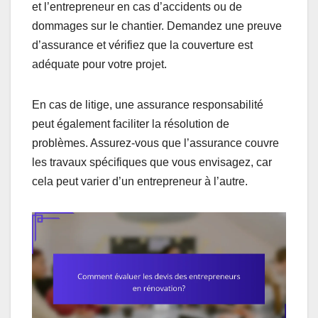
et l’entrepreneur en cas d’accidents ou de
dommages sur le chantier. Demandez une preuve
d’assurance et vérifiez que la couverture est
adéquate pour votre projet.
En cas de litige, une assurance responsabilité
peut également faciliter la résolution de
problèmes. Assurez-vous que l’assurance couvre
les travaux spécifiques que vous envisagez, car
cela peut varier d’un entrepreneur à l’autre.