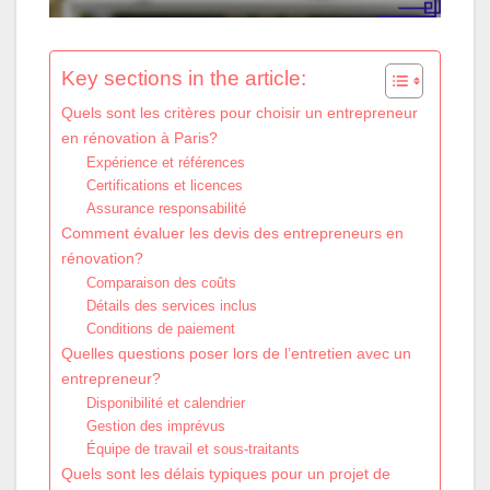
Key sections in the article:
Quels sont les critères pour choisir un entrepreneur
en rénovation à Paris?
Expérience et références
Certifications et licences
Assurance responsabilité
Comment évaluer les devis des entrepreneurs en
rénovation?
Comparaison des coûts
Détails des services inclus
Conditions de paiement
Quelles questions poser lors de l’entretien avec un
entrepreneur?
Disponibilité et calendrier
Gestion des imprévus
Équipe de travail et sous-traitants
Quels sont les délais typiques pour un projet de