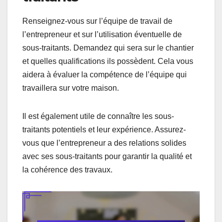
Renseignez-vous sur l’équipe de travail de
l’entrepreneur et sur l’utilisation éventuelle de
sous-traitants. Demandez qui sera sur le chantier
et quelles qualifications ils possèdent. Cela vous
aidera à évaluer la compétence de l’équipe qui
travaillera sur votre maison.
Il est également utile de connaître les sous-
traitants potentiels et leur expérience. Assurez-
vous que l’entrepreneur a des relations solides
avec ses sous-traitants pour garantir la qualité et
la cohérence des travaux.