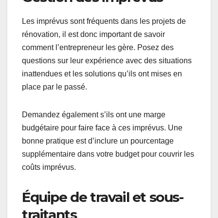
Les imprévus sont fréquents dans les projets de
rénovation, il est donc important de savoir
comment l’entrepreneur les gère. Posez des
questions sur leur expérience avec des situations
inattendues et les solutions qu’ils ont mises en
place par le passé.
Demandez également s’ils ont une marge
budgétaire pour faire face à ces imprévus. Une
bonne pratique est d’inclure un pourcentage
supplémentaire dans votre budget pour couvrir les
coûts imprévus.
Équipe de travail et sous-
traitants