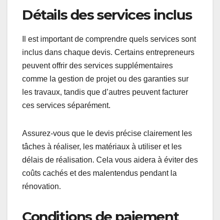
Détails des services inclus
Il est important de comprendre quels services sont
inclus dans chaque devis. Certains entrepreneurs
peuvent offrir des services supplémentaires
comme la gestion de projet ou des garanties sur
les travaux, tandis que d’autres peuvent facturer
ces services séparément.
Assurez-vous que le devis précise clairement les
tâches à réaliser, les matériaux à utiliser et les
délais de réalisation. Cela vous aidera à éviter des
coûts cachés et des malentendus pendant la
rénovation.
Conditions de paiement