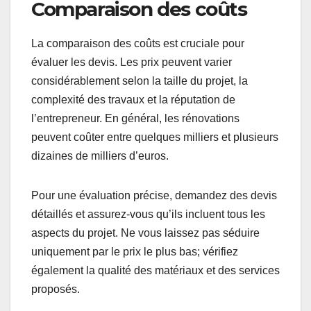
Comparaison des coûts
La comparaison des coûts est cruciale pour
évaluer les devis. Les prix peuvent varier
considérablement selon la taille du projet, la
complexité des travaux et la réputation de
l’entrepreneur. En général, les rénovations
peuvent coûter entre quelques milliers et plusieurs
dizaines de milliers d’euros.
Pour une évaluation précise, demandez des devis
détaillés et assurez-vous qu’ils incluent tous les
aspects du projet. Ne vous laissez pas séduire
uniquement par le prix le plus bas; vérifiez
également la qualité des matériaux et des services
proposés.