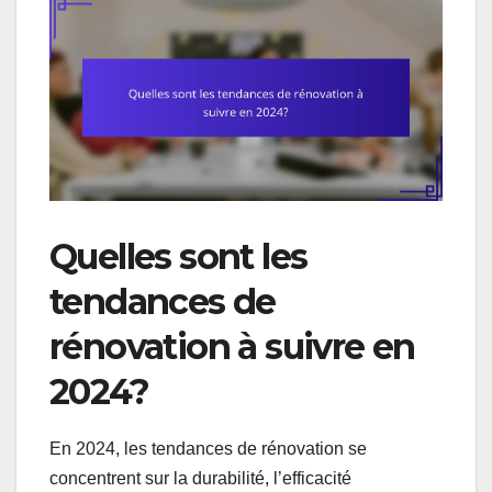
Quelles sont les
tendances de
rénovation à suivre en
2024?
En 2024, les tendances de rénovation se
concentrent sur la durabilité, l’efficacité