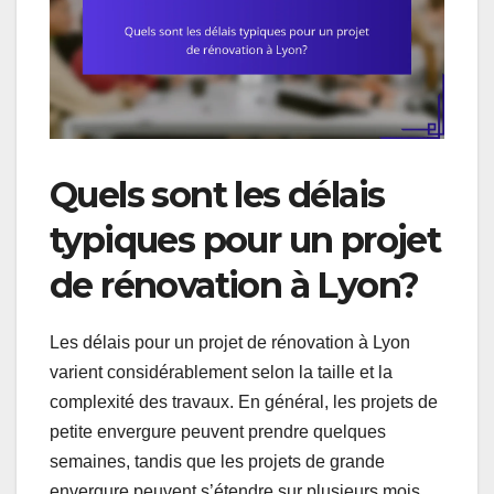
Quels sont les délais
typiques pour un projet
de rénovation à Lyon?
Les délais pour un projet de rénovation à Lyon
varient considérablement selon la taille et la
complexité des travaux. En général, les projets de
petite envergure peuvent prendre quelques
semaines, tandis que les projets de grande
envergure peuvent s’étendre sur plusieurs mois.