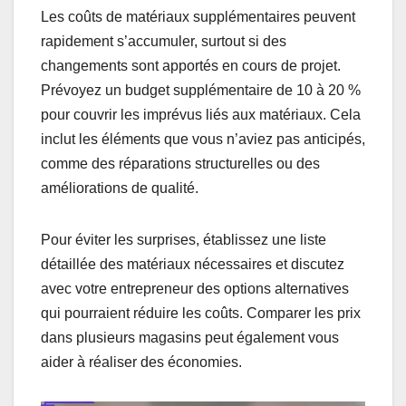
Les coûts de matériaux supplémentaires peuvent
rapidement s’accumuler, surtout si des
changements sont apportés en cours de projet.
Prévoyez un budget supplémentaire de 10 à 20 %
pour couvrir les imprévus liés aux matériaux. Cela
inclut les éléments que vous n’aviez pas anticipés,
comme des réparations structurelles ou des
améliorations de qualité.
Pour éviter les surprises, établissez une liste
détaillée des matériaux nécessaires et discutez
avec votre entrepreneur des options alternatives
qui pourraient réduire les coûts. Comparer les prix
dans plusieurs magasins peut également vous
aider à réaliser des économies.