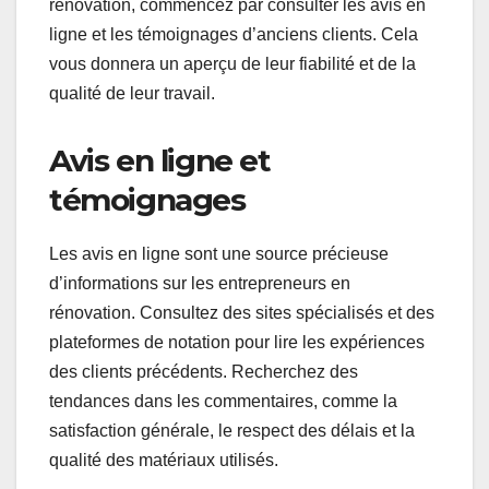
rénovation, commencez par consulter les avis en
ligne et les témoignages d’anciens clients. Cela
vous donnera un aperçu de leur fiabilité et de la
qualité de leur travail.
Avis en ligne et
témoignages
Les avis en ligne sont une source précieuse
d’informations sur les entrepreneurs en
rénovation. Consultez des sites spécialisés et des
plateformes de notation pour lire les expériences
des clients précédents. Recherchez des
tendances dans les commentaires, comme la
satisfaction générale, le respect des délais et la
qualité des matériaux utilisés.