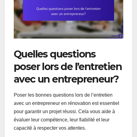
Quelles questions
poser lors de l’entretien
avec un entrepreneur?
Poser les bonnes questions lors de l’entretien
avec un entrepreneur en rénovation est essentiel
pour garantir un projet réussi. Cela vous aide à
évaluer leur compétence, leur fiabilité et leur
capacité à respecter vos attentes.