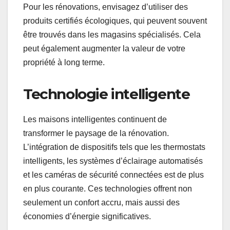
Pour les rénovations, envisagez d’utiliser des
produits certifiés écologiques, qui peuvent souvent
être trouvés dans les magasins spécialisés. Cela
peut également augmenter la valeur de votre
propriété à long terme.
Technologie intelligente
Les maisons intelligentes continuent de
transformer le paysage de la rénovation.
L’intégration de dispositifs tels que les thermostats
intelligents, les systèmes d’éclairage automatisés
et les caméras de sécurité connectées est de plus
en plus courante. Ces technologies offrent non
seulement un confort accru, mais aussi des
économies d’énergie significatives.