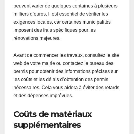
peuvent varier de quelques centaines à plusieurs
milliers d’euros. Il est essentiel de vérifier les
exigences locales, car certaines municipalités
imposent des frais spécifiques pour les
rénovations majeures.
Avant de commencer les travaux, consultez le site
web de votre mairie ou contactez le bureau des
permis pour obtenir des informations précises sur
les coûts et les délais d’obtention des permis
nécessaires. Cela vous aidera à éviter des retards
et des dépenses imprévues.
Coûts de matériaux
supplémentaires