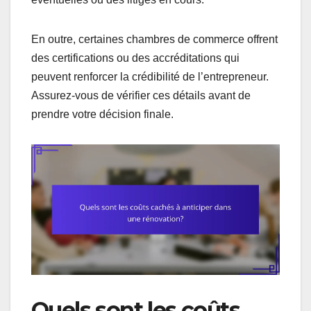
En outre, certaines chambres de commerce offrent
des certifications ou des accréditations qui
peuvent renforcer la crédibilité de l’entrepreneur.
Assurez-vous de vérifier ces détails avant de
prendre votre décision finale.
Quels sont les coûts