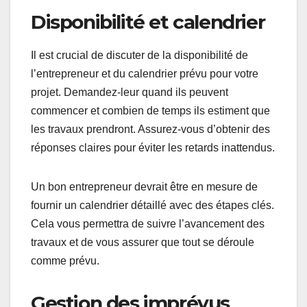
Disponibilité et calendrier
Il est crucial de discuter de la disponibilité de
l’entrepreneur et du calendrier prévu pour votre
projet. Demandez-leur quand ils peuvent
commencer et combien de temps ils estiment que
les travaux prendront. Assurez-vous d’obtenir des
réponses claires pour éviter les retards inattendus.
Un bon entrepreneur devrait être en mesure de
fournir un calendrier détaillé avec des étapes clés.
Cela vous permettra de suivre l’avancement des
travaux et de vous assurer que tout se déroule
comme prévu.
Gestion des imprévus