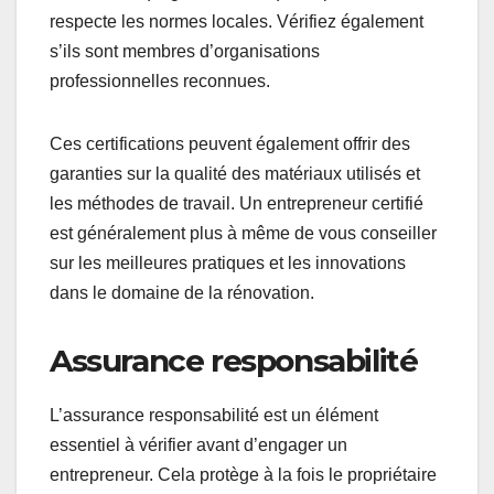
respecte les normes locales. Vérifiez également
s’ils sont membres d’organisations
professionnelles reconnues.
Ces certifications peuvent également offrir des
garanties sur la qualité des matériaux utilisés et
les méthodes de travail. Un entrepreneur certifié
est généralement plus à même de vous conseiller
sur les meilleures pratiques et les innovations
dans le domaine de la rénovation.
Assurance responsabilité
L’assurance responsabilité est un élément
essentiel à vérifier avant d’engager un
entrepreneur. Cela protège à la fois le propriétaire