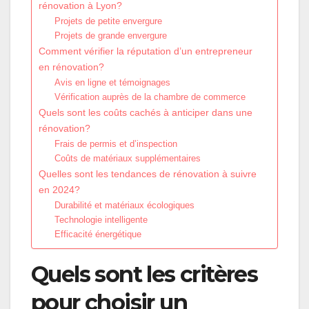
rénovation à Lyon?
Projets de petite envergure
Projets de grande envergure
Comment vérifier la réputation d’un entrepreneur
en rénovation?
Avis en ligne et témoignages
Vérification auprès de la chambre de commerce
Quels sont les coûts cachés à anticiper dans une
rénovation?
Frais de permis et d’inspection
Coûts de matériaux supplémentaires
Quelles sont les tendances de rénovation à suivre
en 2024?
Durabilité et matériaux écologiques
Technologie intelligente
Efficacité énergétique
Quels sont les critères
pour choisir un