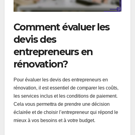
Comment évaluer les
devis des
entrepreneurs en
rénovation?
Pour évaluer les devis des entrepreneurs en
rénovation, il est essentiel de comparer les coûts,
les services inclus et les conditions de paiement.
Cela vous permettra de prendre une décision
éclairée et de choisir l’entrepreneur qui répond le
mieux à vos besoins et à votre budget.