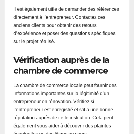
Il est également utile de demander des références
directement à l’entrepreneur. Contactez ces
anciens clients pour obtenir des retours
d’expérience et poser des questions spécifiques
sur le projet réalisé.
Vérification auprès de la
chambre de commerce
La chambre de commerce locale peut fournir des
informations importantes sur la légitimité d’un
entrepreneur en rénovation. Vérifiez si
l’entrepreneur est enregistré et s’il a une bonne
réputation auprès de cette institution. Cela peut
également vous aider à découvrir des plaintes
éventuelles ou des litiges en cours.