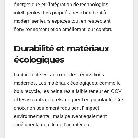
énergétique et l’intégration de technologies
intelligentes. Les propriétaires cherchent à
moderniser leurs espaces tout en respectant
l’environnement et en améliorant leur confort.
Durabilité et matériaux
écologiques
La durabilité est au cœur des rénovations
modernes. Les matériaux écologiques, comme le
bois recyclé, les peintures à faible teneur en COV
et les isolants naturels, gagnent en popularité. Ces
choix non seulement réduisent l’impact
environnemental, mais peuvent également
améliorer la qualité de l’air intérieur.