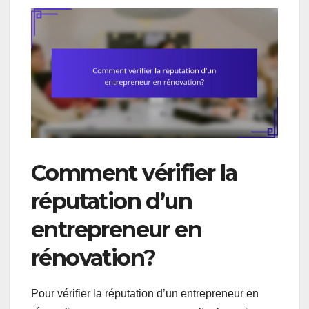
Comment vérifier la
réputation d’un
entrepreneur en
rénovation?
Pour vérifier la réputation d’un entrepreneur en