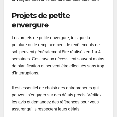
Projets de petite
envergure
Les projets de petite envergure, tels que la
peinture ou le remplacement de revêtements de
sol, peuvent généralement être réalisés en 1 à 4
semaines. Ces travaux nécessitent souvent moins
de planification et peuvent être effectués sans trop
d’interruptions.
Il est essentiel de choisir des entrepreneurs qui
peuvent s’engager sur des délais précis. Vérifiez
les avis et demandez des références pour vous
assurer qu’ils respectent leurs délais.