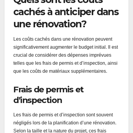
cachés à anticiper dans
une rénovation?
Les coûts cachés dans une rénovation peuvent
significativement augmenter le budget initial. Il est
crucial de considérer des dépenses imprévues
telles que les frais de permis et d’inspection, ainsi
que les coûts de matériaux supplémentaires.
Frais de permis et
d’inspection
Les frais de permis et d’inspection sont souvent
négligés lors de la planification d’une rénovation.
Selon la taille et la nature du projet, ces frais