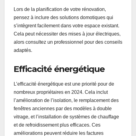
Lors de la planification de votre rénovation,
pensez à inclure des solutions domotiques qui
s’intègrent facilement dans votre espace existant.
Cela peut nécessiter des mises à jour électriques,
alors consultez un professionnel pour des conseils
adaptés.
Efficacité énergétique
L’efficacité énergétique est une priorité pour de
nombreux propriétaires en 2024. Cela inclut
l’amélioration de l’isolation, le remplacement des
fenêtres anciennes par des modèles à double
vitrage, et l’installation de systèmes de chauffage
et de refroidissement plus efficaces. Ces
améliorations peuvent réduire les factures