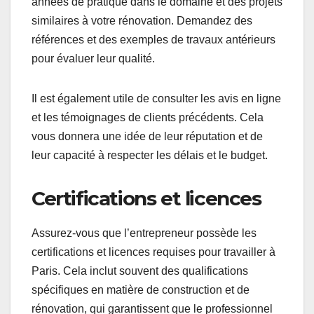
années de pratique dans le domaine et des projets
similaires à votre rénovation. Demandez des
références et des exemples de travaux antérieurs
pour évaluer leur qualité.
Il est également utile de consulter les avis en ligne
et les témoignages de clients précédents. Cela
vous donnera une idée de leur réputation et de
leur capacité à respecter les délais et le budget.
Certifications et licences
Assurez-vous que l’entrepreneur possède les
certifications et licences requises pour travailler à
Paris. Cela inclut souvent des qualifications
spécifiques en matière de construction et de
rénovation, qui garantissent que le professionnel