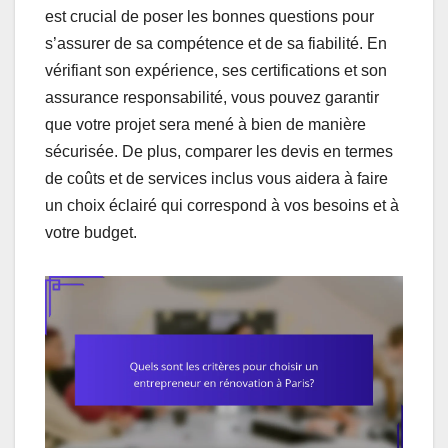
est crucial de poser les bonnes questions pour
s’assurer de sa compétence et de sa fiabilité. En
vérifiant son expérience, ses certifications et son
assurance responsabilité, vous pouvez garantir
que votre projet sera mené à bien de manière
sécurisée. De plus, comparer les devis en termes
de coûts et de services inclus vous aidera à faire
un choix éclairé qui correspond à vos besoins et à
votre budget.