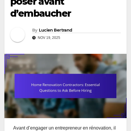
poser avant
d’embaucher
By
Lucien Bertrand
NOV 19, 2025
Avant d’engager un entrepreneur en rénovation, il