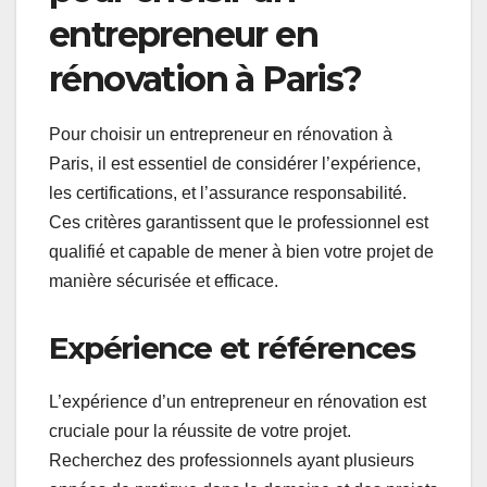
entrepreneur en
rénovation à Paris?
Pour choisir un entrepreneur en rénovation à
Paris, il est essentiel de considérer l’expérience,
les certifications, et l’assurance responsabilité.
Ces critères garantissent que le professionnel est
qualifié et capable de mener à bien votre projet de
manière sécurisée et efficace.
Expérience et références
L’expérience d’un entrepreneur en rénovation est
cruciale pour la réussite de votre projet.
Recherchez des professionnels ayant plusieurs