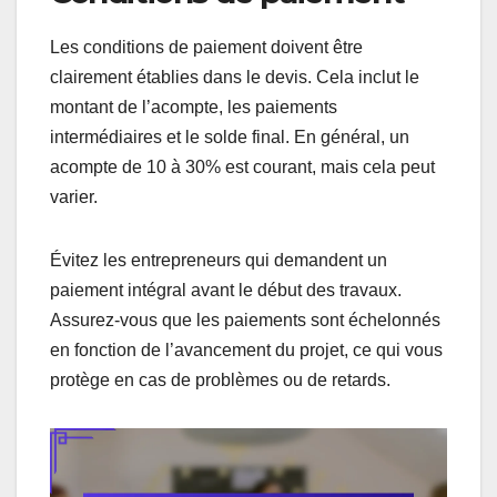
Les conditions de paiement doivent être
clairement établies dans le devis. Cela inclut le
montant de l’acompte, les paiements
intermédiaires et le solde final. En général, un
acompte de 10 à 30% est courant, mais cela peut
varier.
Évitez les entrepreneurs qui demandent un
paiement intégral avant le début des travaux.
Assurez-vous que les paiements sont échelonnés
en fonction de l’avancement du projet, ce qui vous
protège en cas de problèmes ou de retards.