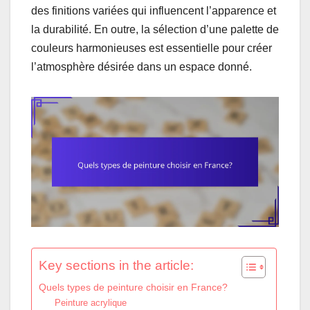
des finitions variées qui influencent l’apparence et
la durabilité. En outre, la sélection d’une palette de
couleurs harmonieuses est essentielle pour créer
l’atmosphère désirée dans un espace donné.
Key sections in the article:
Quels types de peinture choisir en France?
Peinture acrylique