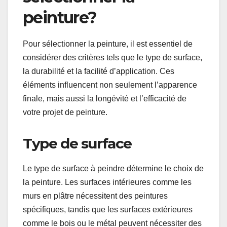
Quels critères pour
sélectionner la
peinture?
Pour sélectionner la peinture, il est essentiel de
considérer des critères tels que le type de surface,
la durabilité et la facilité d’application. Ces
éléments influencent non seulement l’apparence
finale, mais aussi la longévité et l’efficacité de
votre projet de peinture.
Type de surface