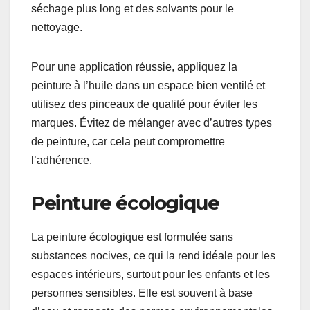
séchage plus long et des solvants pour le
nettoyage.
Pour une application réussie, appliquez la
peinture à l’huile dans un espace bien ventilé et
utilisez des pinceaux de qualité pour éviter les
marques. Évitez de mélanger avec d’autres types
de peinture, car cela peut compromettre
l’adhérence.
Peinture écologique
La peinture écologique est formulée sans
substances nocives, ce qui la rend idéale pour les
espaces intérieurs, surtout pour les enfants et les
personnes sensibles. Elle est souvent à base