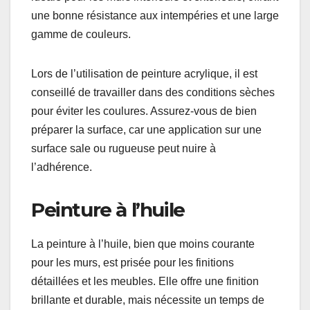
une bonne résistance aux intempéries et une large
gamme de couleurs.
Lors de l’utilisation de peinture acrylique, il est
conseillé de travailler dans des conditions sèches
pour éviter les coulures. Assurez-vous de bien
préparer la surface, car une application sur une
surface sale ou rugueuse peut nuire à
l’adhérence.
Peinture à l’huile
La peinture à l’huile, bien que moins courante
pour les murs, est prisée pour les finitions
détaillées et les meubles. Elle offre une finition
brillante et durable, mais nécessite un temps de