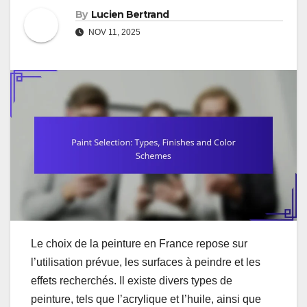
By
Lucien Bertrand
NOV 11, 2025
Le choix de la peinture en France repose sur
l’utilisation prévue, les surfaces à peindre et les
effets recherchés. Il existe divers types de
peinture, tels que l’acrylique et l’huile, ainsi que