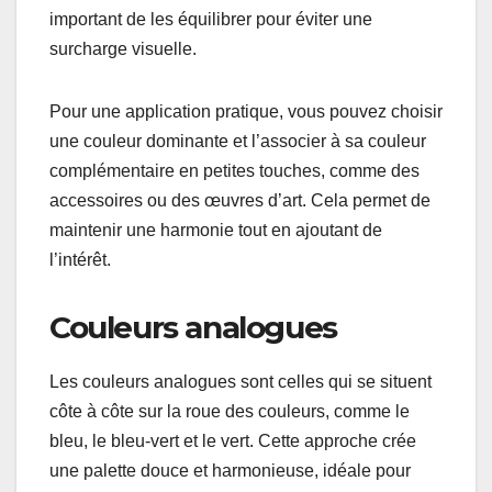
important de les équilibrer pour éviter une
surcharge visuelle.
Pour une application pratique, vous pouvez choisir
une couleur dominante et l’associer à sa couleur
complémentaire en petites touches, comme des
accessoires ou des œuvres d’art. Cela permet de
maintenir une harmonie tout en ajoutant de
l’intérêt.
Couleurs analogues
Les couleurs analogues sont celles qui se situent
côte à côte sur la roue des couleurs, comme le
bleu, le bleu-vert et le vert. Cette approche crée
une palette douce et harmonieuse, idéale pour