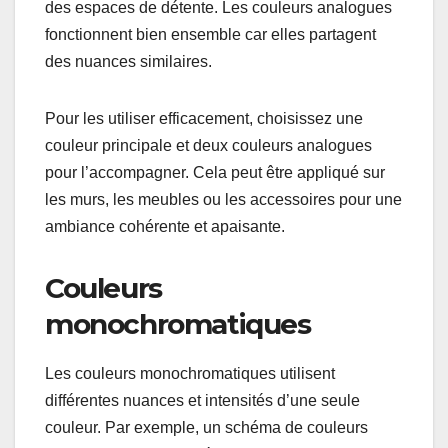
des espaces de détente. Les couleurs analogues
fonctionnent bien ensemble car elles partagent
des nuances similaires.
Pour les utiliser efficacement, choisissez une
couleur principale et deux couleurs analogues
pour l’accompagner. Cela peut être appliqué sur
les murs, les meubles ou les accessoires pour une
ambiance cohérente et apaisante.
Couleurs
monochromatiques
Les couleurs monochromatiques utilisent
différentes nuances et intensités d’une seule
couleur. Par exemple, un schéma de couleurs