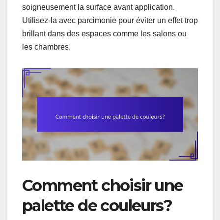
soigneusement la surface avant application.
Utilisez-la avec parcimonie pour éviter un effet trop
brillant dans des espaces comme les salons ou
les chambres.
Comment choisir une
palette de couleurs?