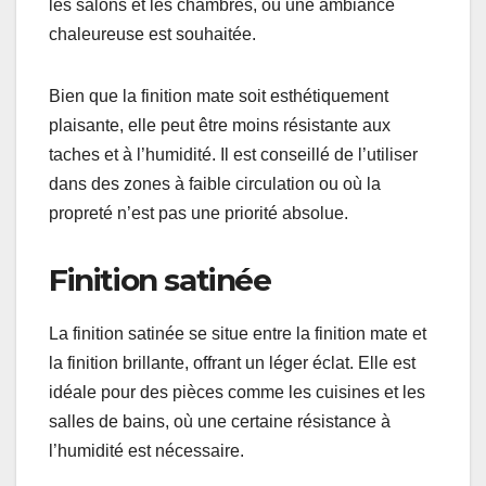
les salons et les chambres, où une ambiance
chaleureuse est souhaitée.
Bien que la finition mate soit esthétiquement
plaisante, elle peut être moins résistante aux
taches et à l’humidité. Il est conseillé de l’utiliser
dans des zones à faible circulation ou où la
propreté n’est pas une priorité absolue.
Finition satinée
La finition satinée se situe entre la finition mate et
la finition brillante, offrant un léger éclat. Elle est
idéale pour des pièces comme les cuisines et les
salles de bains, où une certaine résistance à
l’humidité est nécessaire.