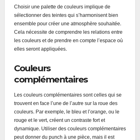
Choisir une palette de couleurs implique de
sélectionner des teintes qui s’harmonisent bien
ensemble pour créer une atmosphère souhaitée.
Cela nécessite de comprendre les relations entre
les couleurs et de prendre en compte l’espace où
elles seront appliquées.
Couleurs
complémentaires
Les couleurs complémentaires sont celles qui se
trouvent en face l’une de l’autre sur la roue des
couleurs. Par exemple, le bleu et l’orange, ou le
rouge et le vert, créent un contraste fort et
dynamique. Utiliser des couleurs complémentaires
peut donner du punch à une pièce, mais il est