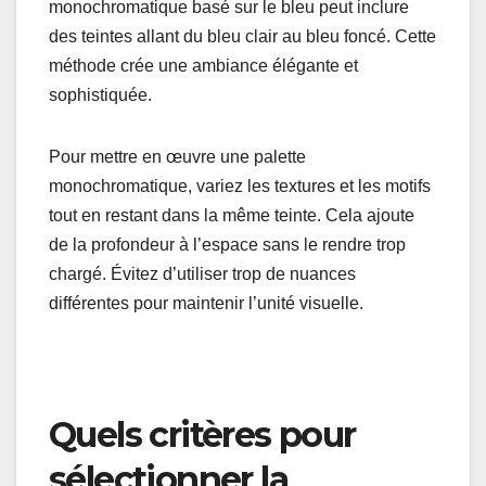
monochromatique basé sur le bleu peut inclure
des teintes allant du bleu clair au bleu foncé. Cette
méthode crée une ambiance élégante et
sophistiquée.
Pour mettre en œuvre une palette
monochromatique, variez les textures et les motifs
tout en restant dans la même teinte. Cela ajoute
de la profondeur à l’espace sans le rendre trop
chargé. Évitez d’utiliser trop de nuances
différentes pour maintenir l’unité visuelle.