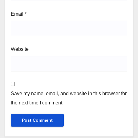
Name
*
Email
*