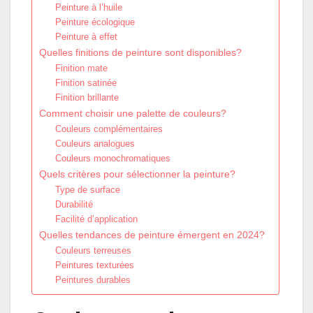
Peinture à l’huile
Peinture écologique
Peinture à effet
Quelles finitions de peinture sont disponibles?
Finition mate
Finition satinée
Finition brillante
Comment choisir une palette de couleurs?
Couleurs complémentaires
Couleurs analogues
Couleurs monochromatiques
Quels critères pour sélectionner la peinture?
Type de surface
Durabilité
Facilité d’application
Quelles tendances de peinture émergent en 2024?
Couleurs terreuses
Peintures texturées
Peintures durables