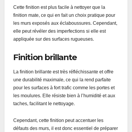
Cette finition est plus facile à nettoyer que la
finition mate, ce qui en fait un choix pratique pour
les murs exposés aux éclaboussures. Cependant,
elle peut révéler des imperfections si elle est
appliquée sur des surfaces rugueuses.
Finition brillante
La finition brillante est très réfléchissante et offre
une durabilité maximale, ce qui la rend parfaite
pour les surfaces à fort trafic comme les portes et
les moulures. Elle résiste bien à l’humidité et aux
taches, facilitant le nettoyage.
Cependant, cette finition peut accentuer les
défauts des murs, il est donc essentiel de préparer