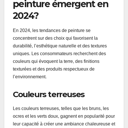
pour obtenir un résultat uniforme et professionnel.
Quelles tendances de
peinture émergent en
2024?
En 2024, les tendances de peinture se