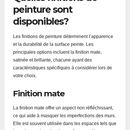
peinture sont
disponibles?
Les finitions de peinture déterminent l’apparence
et la durabilité de la surface peinte. Les
principales options incluent la finition mate,
satinée et brillante, chacune ayant des
caractéristiques spécifiques à considérer lors de
votre choix.
Finition mate
La finition mate offre un aspect non réfléchissant,
ce qui aide à masquer les imperfections des murs.
Elle est souvent utilisée dans les espaces tels que