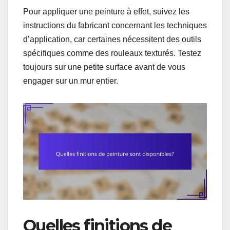
Pour appliquer une peinture à effet, suivez les
instructions du fabricant concernant les techniques
d’application, car certaines nécessitent des outils
spécifiques comme des rouleaux texturés. Testez
toujours sur une petite surface avant de vous
engager sur un mur entier.
Quelles finitions de