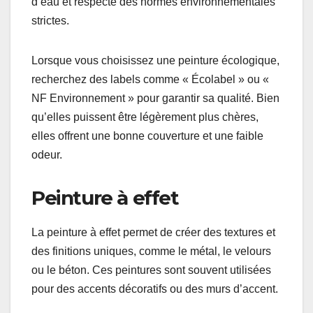
d’eau et respecte des normes environnementales
strictes.
Lorsque vous choisissez une peinture écologique,
recherchez des labels comme « Écolabel » ou «
NF Environnement » pour garantir sa qualité. Bien
qu’elles puissent être légèrement plus chères,
elles offrent une bonne couverture et une faible
odeur.
Peinture à effet
La peinture à effet permet de créer des textures et
des finitions uniques, comme le métal, le velours
ou le béton. Ces peintures sont souvent utilisées
pour des accents décoratifs ou des murs d’accent.