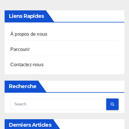
Website
Save my name, email, and website in this browser for
the next time I comment.
Liens Rapides
À propos de nous