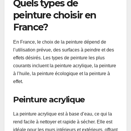
Quels types de
peinture choisir en
France?
En France, le choix de la peinture dépend de
l’utilisation prévue, des surfaces à peindre et des
effets désirés. Les types de peinture les plus
courants incluent la peinture acrylique, la peinture
à l’huile, la peinture écologique et la peinture à
effet.
Peinture acrylique
La peinture acrylique est à base d’eau, ce qui la
rend facile à nettoyer et rapide à sécher. Elle est
idéale pour les murs intérieurs et extérieurs, offrant