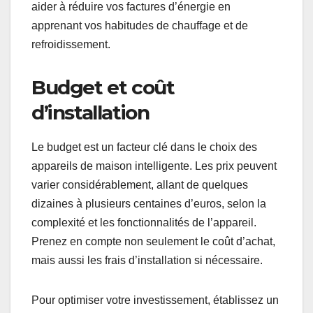
aider à réduire vos factures d’énergie en
apprenant vos habitudes de chauffage et de
refroidissement.
Budget et coût
d’installation
Le budget est un facteur clé dans le choix des
appareils de maison intelligente. Les prix peuvent
varier considérablement, allant de quelques
dizaines à plusieurs centaines d’euros, selon la
complexité et les fonctionnalités de l’appareil.
Prenez en compte non seulement le coût d’achat,
mais aussi les frais d’installation si nécessaire.
Pour optimiser votre investissement, établissez un