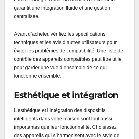
garantit une intégration fluide et une gestion
centralisée.
Avant d’acheter, vérifiez les spécifications
techniques et les avis d’autres utilisateurs pour
éviter les problèmes de compatibilité. Une liste de
contrôle des appareils compatibles peut être utile
pour garder une vue d’ensemble de ce qui
fonctionne ensemble.
Esthétique et intégration
L’esthétique et l’intégration des dispositifs
intelligents dans votre maison sont tout aussi
importantes que leur fonctionnalité. Choisissez
des appareils qui s’harmonisent avec le style de