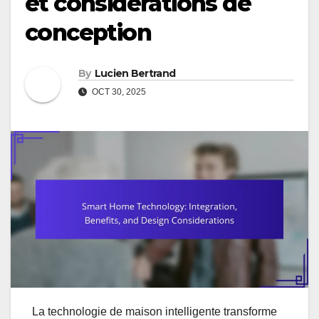
et considérations de
conception
By
Lucien Bertrand
OCT 30, 2025
La technologie de maison intelligente transforme