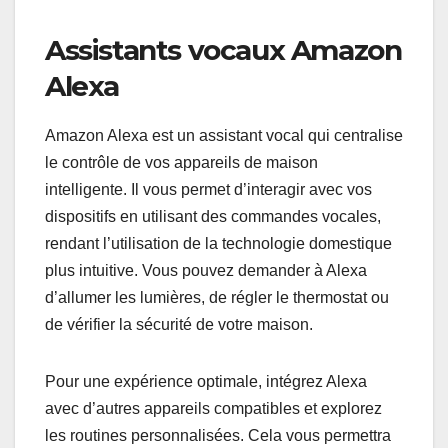
Assistants vocaux Amazon
Alexa
Amazon Alexa est un assistant vocal qui centralise
le contrôle de vos appareils de maison
intelligente. Il vous permet d’interagir avec vos
dispositifs en utilisant des commandes vocales,
rendant l’utilisation de la technologie domestique
plus intuitive. Vous pouvez demander à Alexa
d’allumer les lumières, de régler le thermostat ou
de vérifier la sécurité de votre maison.
Pour une expérience optimale, intégrez Alexa
avec d’autres appareils compatibles et explorez
les routines personnalisées. Cela vous permettra