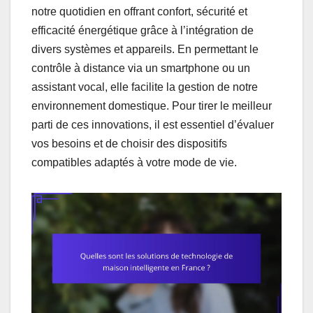
notre quotidien en offrant confort, sécurité et
efficacité énergétique grâce à l’intégration de
divers systèmes et appareils. En permettant le
contrôle à distance via un smartphone ou un
assistant vocal, elle facilite la gestion de notre
environnement domestique. Pour tirer le meilleur
parti de ces innovations, il est essentiel d’évaluer
vos besoins et de choisir des dispositifs
compatibles adaptés à votre mode de vie.