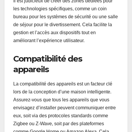
Il est judicieux de créer des zones dédiées pour
les technologies spécifiques, comme un coin
bureau pour les systèmes de sécurité ou une salle
de séjour pour le divertissement. Cela facilite la
gestion et l’accès aux dispositifs tout en
améliorant l’expérience utilisateur.
Compatibilité des
appareils
La compatibilité des appareils est un facteur clé
lors de la conception d’une maison intelligente.
Assurez-vous que tous les appareils que vous
envisagez d’installer peuvent communiquer entre
eux, soit via des protocoles standards comme
Zigbee ou Z-Wave, soit par des plateformes
comme Google Home ou Amazon Alexa. Cela