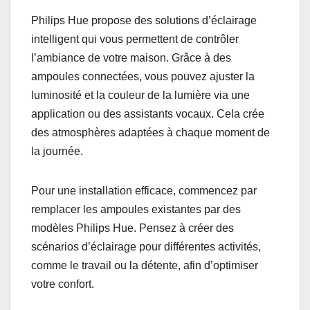
Philips Hue propose des solutions d’éclairage
intelligent qui vous permettent de contrôler
l’ambiance de votre maison. Grâce à des
ampoules connectées, vous pouvez ajuster la
luminosité et la couleur de la lumière via une
application ou des assistants vocaux. Cela crée
des atmosphères adaptées à chaque moment de
la journée.
Pour une installation efficace, commencez par
remplacer les ampoules existantes par des
modèles Philips Hue. Pensez à créer des
scénarios d’éclairage pour différentes activités,
comme le travail ou la détente, afin d’optimiser
votre confort.