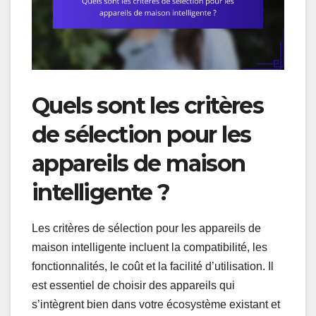
Quels sont les critères
de sélection pour les
appareils de maison
intelligente ?
Les critères de sélection pour les appareils de
maison intelligente incluent la compatibilité, les
fonctionnalités, le coût et la facilité d’utilisation. Il
est essentiel de choisir des appareils qui
s’intègrent bien dans votre écosystème existant et