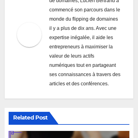
de domaines, Lucien Bertrand a
commencé son parcours dans le
monde du flipping de domaines
il y a plus de dix ans. Avec une
expertise inégalée, il aide les
entrepreneurs à maximiser la
valeur de leurs actifs
numériques tout en partageant
ses connaissances à travers des
articles et des conférences.
Related Post