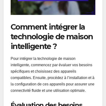
Comment intégrer la
technologie de maison
intelligente ?
Pour intégrer la technologie de maison
intelligente, commencez par évaluer vos besoins
spécifiques et choisissez des appareils
compatibles. Ensuite, procédez à l’installation et à
la configuration de ces appareils pour assurer une
connectivité fluide et une utilisation optimale.
Évaluation des besoins