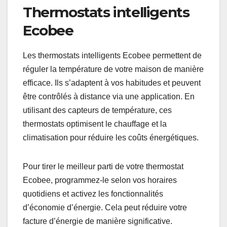
Thermostats intelligents
Ecobee
Les thermostats intelligents Ecobee permettent de
réguler la température de votre maison de manière
efficace. Ils s’adaptent à vos habitudes et peuvent
être contrôlés à distance via une application. En
utilisant des capteurs de température, ces
thermostats optimisent le chauffage et la
climatisation pour réduire les coûts énergétiques.
Pour tirer le meilleur parti de votre thermostat
Ecobee, programmez-le selon vos horaires
quotidiens et activez les fonctionnalités
d’économie d’énergie. Cela peut réduire votre
facture d’énergie de manière significative.