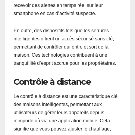
recevoir des alertes en temps réel sur leur
smartphone en cas d’activité suspecte.
En outre, des dispositifs tels que les serrures
intelligentes offrent un accès sécurisé sans clé,
permettant de contrôler qui entre et sort de la
maison. Ces technologies contribuent à une
tranquillité d’esprit accrue pour les propriétaires.
Contrôle à distance
Le contrôle à distance est une caractéristique clé
des maisons intelligentes, permettant aux
utilisateurs de gérer leurs appareils depuis
n’importe où via une application mobile. Cela
signifie que vous pouvez ajuster le chauffage,