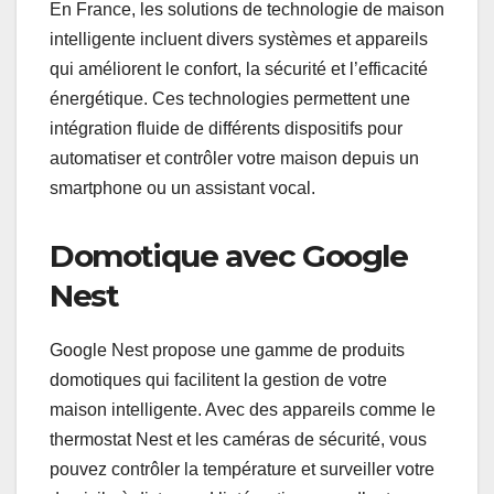
En France, les solutions de technologie de maison
intelligente incluent divers systèmes et appareils
qui améliorent le confort, la sécurité et l’efficacité
énergétique. Ces technologies permettent une
intégration fluide de différents dispositifs pour
automatiser et contrôler votre maison depuis un
smartphone ou un assistant vocal.
Domotique avec Google
Nest
Google Nest propose une gamme de produits
domotiques qui facilitent la gestion de votre
maison intelligente. Avec des appareils comme le
thermostat Nest et les caméras de sécurité, vous
pouvez contrôler la température et surveiller votre