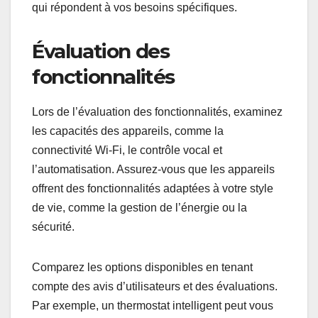
qui répondent à vos besoins spécifiques.
Évaluation des
fonctionnalités
Lors de l’évaluation des fonctionnalités, examinez
les capacités des appareils, comme la
connectivité Wi-Fi, le contrôle vocal et
l’automatisation. Assurez-vous que les appareils
offrent des fonctionnalités adaptées à votre style
de vie, comme la gestion de l’énergie ou la
sécurité.
Comparez les options disponibles en tenant
compte des avis d’utilisateurs et des évaluations.
Par exemple, un thermostat intelligent peut vous