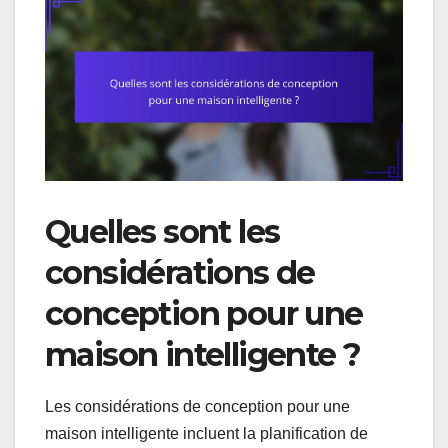
Quelles sont les
considérations de
conception pour une
maison intelligente ?
Les considérations de conception pour une
maison intelligente incluent la planification de