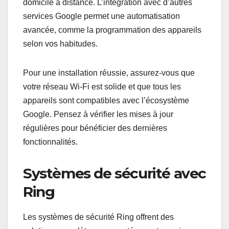
domicile à distance. L’intégration avec d’autres
services Google permet une automatisation
avancée, comme la programmation des appareils
selon vos habitudes.
Pour une installation réussie, assurez-vous que
votre réseau Wi-Fi est solide et que tous les
appareils sont compatibles avec l’écosystème
Google. Pensez à vérifier les mises à jour
régulières pour bénéficier des dernières
fonctionnalités.
Systèmes de sécurité avec
Ring
Les systèmes de sécurité Ring offrent des