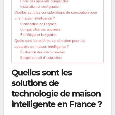
Choix des appareils compatibles
Installation et configuration
Quelles sont les considérations de conception pour
une maison intelligente ?
Planification de l’espace
Compatibilité des appareils
Esthétique et intégration
Quels sont les critères de sélection pour les
appareils de maison intelligente ?
Évaluation des fonctionnalités
Budget et coût d’installation
Quelles sont les
solutions de
technologie de maison
intelligente en France ?