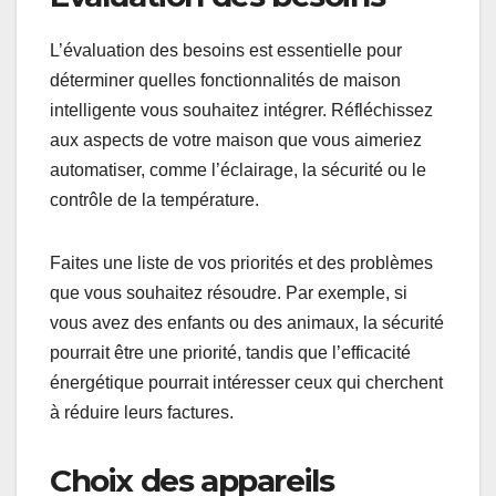
L’évaluation des besoins est essentielle pour
déterminer quelles fonctionnalités de maison
intelligente vous souhaitez intégrer. Réfléchissez
aux aspects de votre maison que vous aimeriez
automatiser, comme l’éclairage, la sécurité ou le
contrôle de la température.
Faites une liste de vos priorités et des problèmes
que vous souhaitez résoudre. Par exemple, si
vous avez des enfants ou des animaux, la sécurité
pourrait être une priorité, tandis que l’efficacité
énergétique pourrait intéresser ceux qui cherchent
à réduire leurs factures.
Choix des appareils