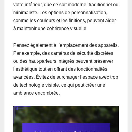
votre intérieur, que ce soit moderne, traditionnel ou
minimaliste. Les options de personnalisation,
comme les couleurs et les finitions, peuvent aider
à maintenir une cohérence visuelle.
Pensez également à l’emplacement des appareils.
Par exemple, des caméras de sécurité discrètes
ou des haut-parleurs intégrés peuvent préserver
l’esthétique tout en offrant des fonctionnalités
avancées. Évitez de surcharger l’espace avec trop
de technologie visible, ce qui peut créer une
ambiance encombrée.