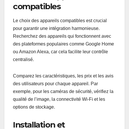
compatibles
Le choix des appareils compatibles est crucial
pour garantir une intégration harmonieuse.
Recherchez des appareils qui fonctionnent avec
des plateformes populaires comme Google Home
ou Amazon Alexa, car cela facilite leur contrôle
centralisé.
Comparez les caractéristiques, les prix et les avis
des utilisateurs pour chaque appareil. Par
exemple, pour les caméras de sécurité, vérifiez la
qualité de l’image, la connectivité Wi-Fi et les
options de stockage.
Installation et