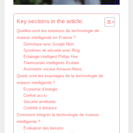
Key sections in the article:
Quelles sont les solutions de technologie de
maison intelligente en France ?
Domotique avec Google Nest
Systèmes de sécurité avec Ring
Éclairage intelligent Philips Hue
Thermostats intelligents Ecobee
Assistants vocaux Amazon Alexa
Quels sont les avantages de la technologie de
maison intelligente ?
Économie d’énergie
Confort accru
Sécurité améliorée
Contrôle à distance
Comment intégrer la technologie de maison
intelligente ?
Évaluation des besoins