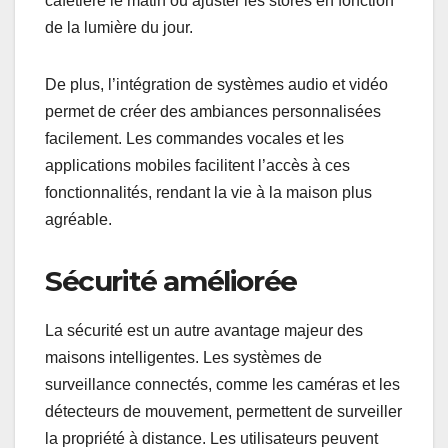
cafetière le matin ou ajuster les stores en fonction
de la lumière du jour.
De plus, l’intégration de systèmes audio et vidéo
permet de créer des ambiances personnalisées
facilement. Les commandes vocales et les
applications mobiles facilitent l’accès à ces
fonctionnalités, rendant la vie à la maison plus
agréable.
Sécurité améliorée
La sécurité est un autre avantage majeur des
maisons intelligentes. Les systèmes de
surveillance connectés, comme les caméras et les
détecteurs de mouvement, permettent de surveiller
la propriété à distance. Les utilisateurs peuvent