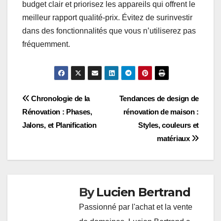
budget clair et priorisez les appareils qui offrent le
meilleur rapport qualité-prix. Évitez de surinvestir
dans des fonctionnalités que vous n’utiliserez pas
fréquemment.
Post
Chronologie de la
Tendances de design de
Rénovation : Phases,
rénovation de maison :
navigation
Jalons, et Planification
Styles, couleurs et
matériaux
By
Lucien Bertrand
Passionné par l'achat et la vente