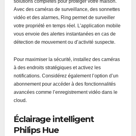
solutions complètes pour protéger votre maison.
Avec des caméras de surveillance, des sonnettes
vidéo et des alarmes, Ring permet de surveiller
votre propriété en temps réel. L’application mobile
vous envoie des alertes instantanées en cas de
détection de mouvement ou d’activité suspecte.
Pour maximiser la sécurité, installez des caméras
à des endroits stratégiques et activez les
notifications. Considérez également l’option d’un
abonnement pour accéder à des fonctionnalités
avancées comme l’enregistrement vidéo dans le
cloud.
Éclairage intelligent
Philips Hue