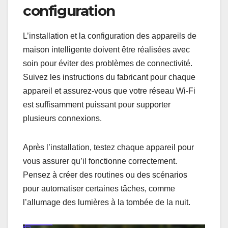
configuration
L’installation et la configuration des appareils de
maison intelligente doivent être réalisées avec
soin pour éviter des problèmes de connectivité.
Suivez les instructions du fabricant pour chaque
appareil et assurez-vous que votre réseau Wi-Fi
est suffisamment puissant pour supporter
plusieurs connexions.
Après l’installation, testez chaque appareil pour
vous assurer qu’il fonctionne correctement.
Pensez à créer des routines ou des scénarios
pour automatiser certaines tâches, comme
l’allumage des lumières à la tombée de la nuit.