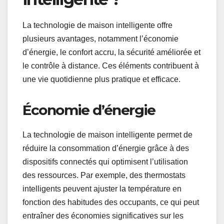
La technologie de maison intelligente offre
plusieurs avantages, notamment l’économie
d’énergie, le confort accru, la sécurité améliorée et
le contrôle à distance. Ces éléments contribuent à
une vie quotidienne plus pratique et efficace.
Économie d’énergie
La technologie de maison intelligente permet de
réduire la consommation d’énergie grâce à des
dispositifs connectés qui optimisent l’utilisation
des ressources. Par exemple, des thermostats
intelligents peuvent ajuster la température en
fonction des habitudes des occupants, ce qui peut
entraîner des économies significatives sur les