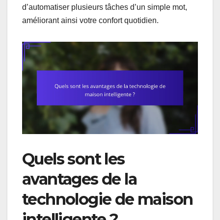
d’automatiser plusieurs tâches d’un simple mot,
améliorant ainsi votre confort quotidien.
Quels sont les
avantages de la
technologie de maison
intelligente ?