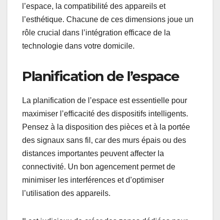
l’espace, la compatibilité des appareils et
l’esthétique. Chacune de ces dimensions joue un
rôle crucial dans l’intégration efficace de la
technologie dans votre domicile.
Planification de l’espace
La planification de l’espace est essentielle pour
maximiser l’efficacité des dispositifs intelligents.
Pensez à la disposition des pièces et à la portée
des signaux sans fil, car des murs épais ou des
distances importantes peuvent affecter la
connectivité. Un bon agencement permet de
minimiser les interférences et d’optimiser
l’utilisation des appareils.