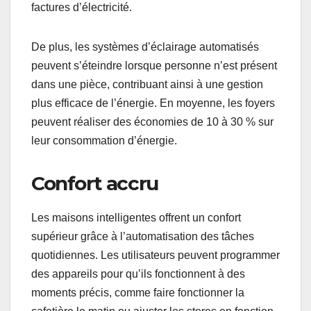
factures d’électricité.
De plus, les systèmes d’éclairage automatisés
peuvent s’éteindre lorsque personne n’est présent
dans une pièce, contribuant ainsi à une gestion
plus efficace de l’énergie. En moyenne, les foyers
peuvent réaliser des économies de 10 à 30 % sur
leur consommation d’énergie.
Confort accru
Les maisons intelligentes offrent un confort
supérieur grâce à l’automatisation des tâches
quotidiennes. Les utilisateurs peuvent programmer
des appareils pour qu’ils fonctionnent à des
moments précis, comme faire fonctionner la