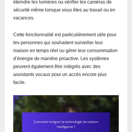
éteindre les lumières ou vérifier les caméras de
sécurité même lorsque vous êtes au travail ou en
vacances.
Cette fonctionnalité est particulièrement utile pour
les personnes qui souhaitent surveiller leur
maison en temps réel ou gérer leur consommation
d’énergie de manière proactive. Les systèmes
peuvent également être intégrés avec des
assistants vocaux pour un accès encore plus
facile.