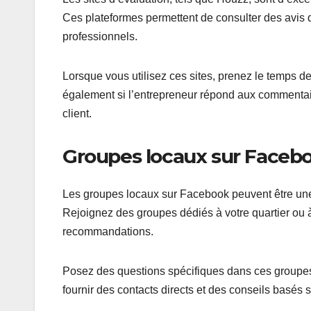
Ces plateformes permettent de consulter des avis de
professionnels.
Lorsque vous utilisez ces sites, prenez le temps de 
également si l’entrepreneur répond aux commentair
client.
Groupes locaux sur Faceb
Les groupes locaux sur Facebook peuvent être une
Rejoignez des groupes dédiés à votre quartier ou 
recommandations.
Posez des questions spécifiques dans ces groupe
fournir des contacts directs et des conseils basés s