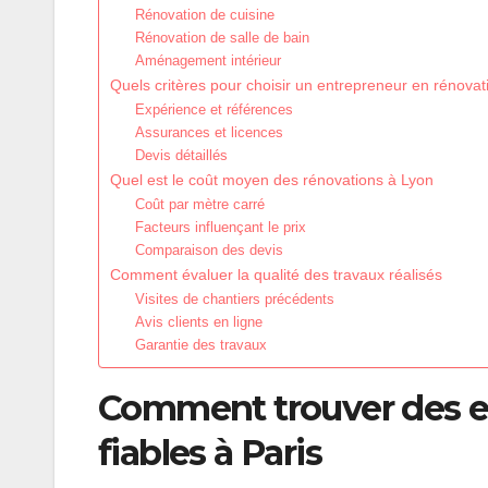
Rénovation de cuisine
Rénovation de salle de bain
Aménagement intérieur
Quels critères pour choisir un entrepreneur en rénovat
Expérience et références
Assurances et licences
Devis détaillés
Quel est le coût moyen des rénovations à Lyon
Coût par mètre carré
Facteurs influençant le prix
Comparaison des devis
Comment évaluer la qualité des travaux réalisés
Visites de chantiers précédents
Avis clients en ligne
Garantie des travaux
Comment trouver des e
fiables à Paris