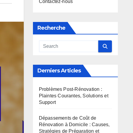
Contactez-nous
Recherche
Derniers Articles
Problèmes Post-Rénovation :
Plaintes Courantes, Solutions et
Support
Dépassements de Coût de
Rénovation à Domicile : Causes,
Stratégies de Préparation et