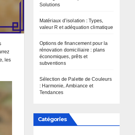
Solutions
Matériaux d’isolation : Types,
valeur R et adéquation climatique
Options de financement pour la
s
rénovation domiciliaire : plans
urrez
économiques, prêts et
e, les
subventions
Sélection de Palette de Couleurs
: Harmonie, Ambiance et
Tendances
Catégories