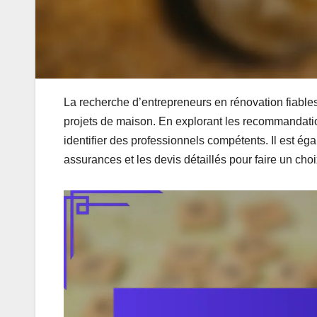
La recherche d’entrepreneurs en rénovation fiables
projets de maison. En explorant les recommandatio
identifier des professionnels compétents. Il est ég
assurances et les devis détaillés pour faire un choi