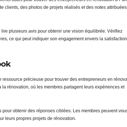
 clients, des photos de projets réalisés et des notes attribuée
lire plusieurs avis pour obtenir une vision équilibrée. Vérifiez
es, ce qui peut indiquer son engagement envers la satisfaction
ook
 ressource précieuse pour trouver des entrepreneurs en rénova
à la rénovation, où les membres partagent leurs expériences et
s pour obtenir des réponses ciblées. Les membres peuvent vou
ur leurs propres projets de rénovation.