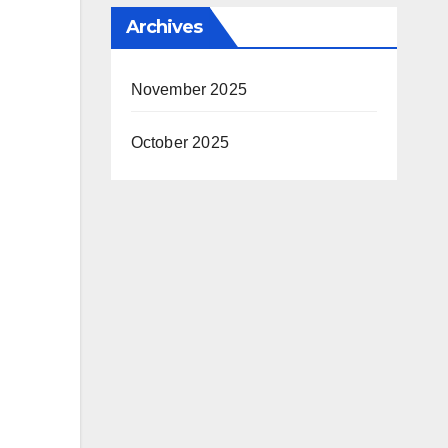
Archives
November 2025
October 2025