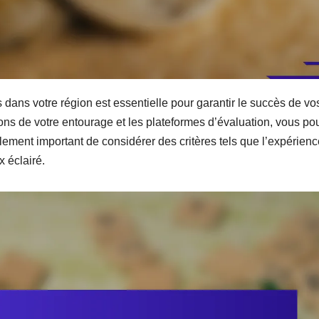
 dans votre région est essentielle pour garantir le succès de vo
ns de votre entourage et les plateformes d’évaluation, vous po
alement important de considérer des critères tels que l’expérienc
x éclairé.