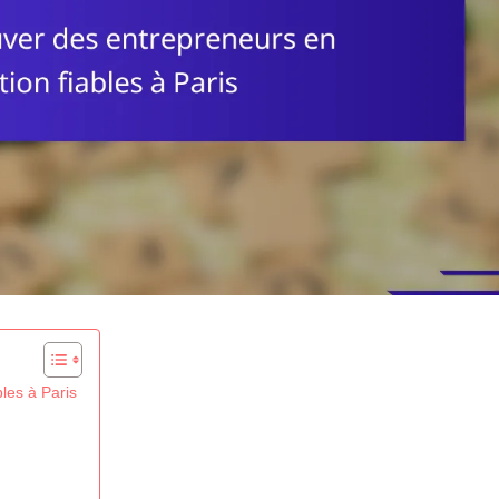
les à Paris