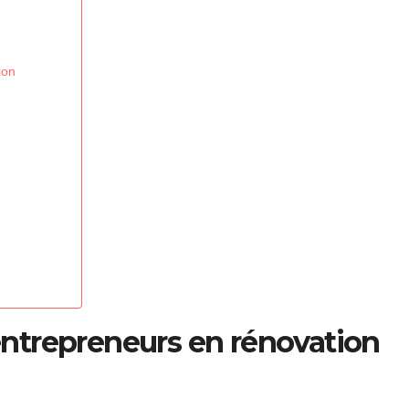
ion
ntrepreneurs en rénovation