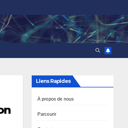
Liens Rapides
À propos de nous
ion
Parcourir