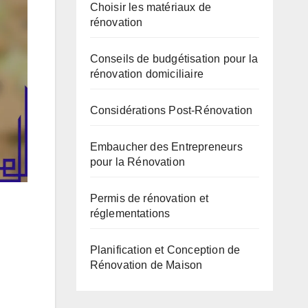
Choisir les matériaux de
rénovation
Conseils de budgétisation pour la
rénovation domiciliaire
Considérations Post-Rénovation
Embaucher des Entrepreneurs
pour la Rénovation
Permis de rénovation et
réglementations
Planification et Conception de
Rénovation de Maison