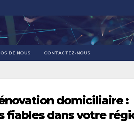
POS DE NOUS
CONTACTEZ-NOUS
novation domiciliaire :
 fiables dans votre rég