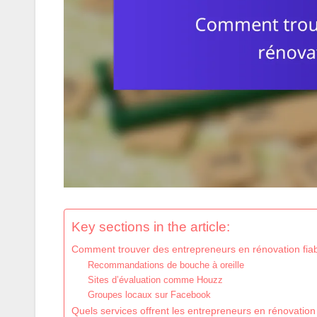
Key sections in the article:
Comment trouver des entrepreneurs en rénovation fiab
Recommandations de bouche à oreille
Sites d’évaluation comme Houzz
Groupes locaux sur Facebook
Quels services offrent les entrepreneurs en rénovation